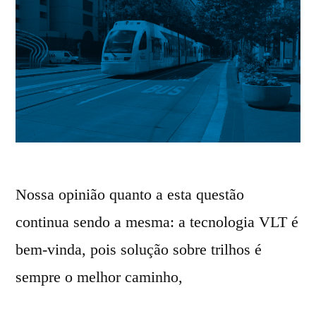
Nossa opinião quanto a esta questão
continua sendo a mesma: a tecnologia VLT é
bem-vinda, pois solução sobre trilhos é
sempre o melhor caminho,