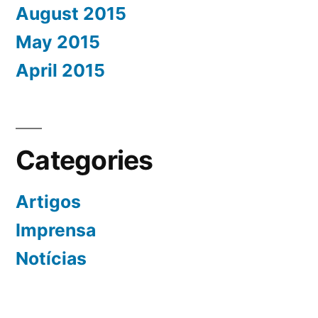
August 2015
May 2015
April 2015
Categories
Artigos
Imprensa
Notícias