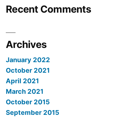
Recent Comments
Archives
January 2022
October 2021
April 2021
March 2021
October 2015
September 2015